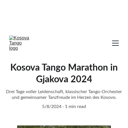
Kosova Tango Marathon in
Gjakova 2024
Drei Tage voller Leidenschaft, klassischer Tango-Orchester
und gemeinsamer Tanzfreude im Herzen des Kosovo.
5/8/2024
1 min read