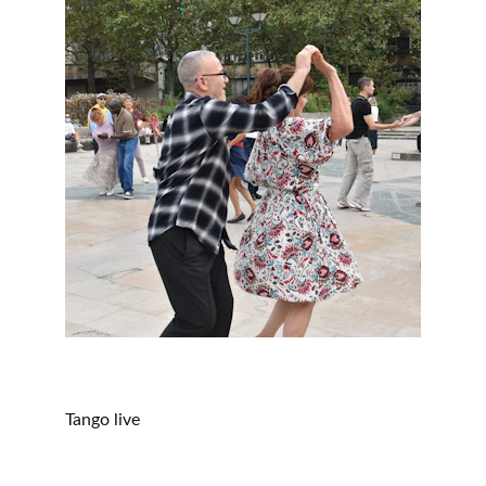
Tango live